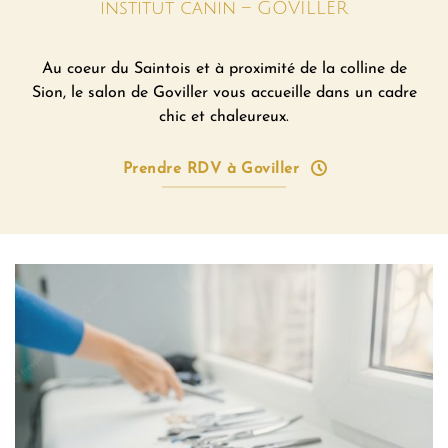
institut canin – GOVILLER
Au coeur du Saintois et à proximité de la colline de
Sion, le salon de Goviller vous accueille dans un cadre
chic et chaleureux.
Prendre RDV à Goviller