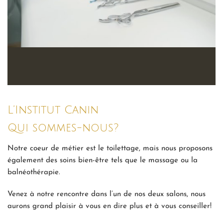
L’Institut Canin
Qui sommes-nous?
Notre coeur de métier est le toilettage, mais nous proposons
également des soins bien-être tels que le massage ou la
balnéothérapie.
Venez à notre rencontre dans l’un de nos deux salons, nous
aurons grand plaisir à vous en dire plus et à vous conseiller!