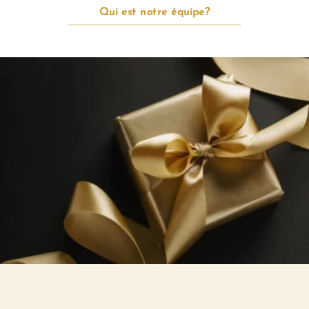
Qui est notre équipe?