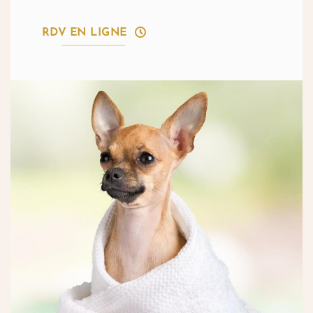
RDV EN LIGNE