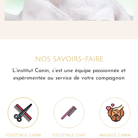
NOS SAVOIRS-FAIRE
L’institut Canin, c’est une équipe passionnée et
expérimentée au service de votre compagnon
toilettage chien
toilettage chat
massage canin