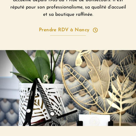
r
éputé pour son professionalisme, sa qualité d’accueil
et sa boutique raffinée.
Prendre RDV à Nancy